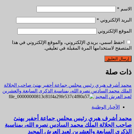
الاسم
*
البريد الإلكتروني
*
الموقع الإلكتروني
احفظ اسمي، بريدي الإلكتروني، والموقع الإلكتروني في هذا
المتصفح لاستخدامها المرة المقبلة في تعليقي.
ذات صلة
محمد أشرف هبري رئيس مجلس جماعة أحفير يهنئ صاحب الجلالة
الملك محمد السادس نصره الله، بمناسبة الذكرى السابعة والعشرين
لعيد العرش المجيد
الأخبار الوطنية
محمد أشرف هبري رئيس مجلس جماعة أحفير يهنئ
صاحب الجلالة الملك محمد السادس نصره الله، بمناسبة
الذكرى السابعة والعشرين لعيد العرش المجيد