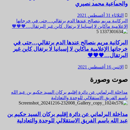
والجماعية محمد نصيري
الثلاثاء 31 أغسطس 2021
البركانية مريم بنصالح عندها الدم برتقالي…حتى في خرجاتها
الإعلامية ماكاين لا إسبانيا لا برتغال كاين غير البرتقال…🧡🧡🧡
5
البركانية مريم بنصالح عندها الدم برتقالي…حتى في
خرجاتها الإعلامية ماكاين لا إسبانيا لا برتغال كاين غير
البرتقال…🧡🧡🧡
الإثنين 16 أغسطس 2021
صوت وصورة
مداخلة البرلماني عن دائرة إقليم بركان السيد حكيم بن عبد الله
باسم الفريق الاستقلالي للوحدة والتعادلية
مداخلة البرلماني عن دائرة إقليم بركان السيد حكيم بن
عبد الله باسم الفريق الاستقلالي للوحدة والتعادلية