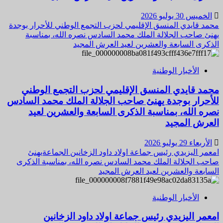
الخميس 30 يوليو 2026
محمد قايدي المنسق الإقليمي لحزب التجمع الوطني للأحرار بوجدة
يهنئ صاحب الجلالة الملك محمد السادس نصره الله، بمناسبة
الذكرى السابعة والعشرين لعيد العرش المجيد
الأخبار الوطنية
محمد قايدي المنسق الإقليمي لحزب التجمع الوطني
للأحرار بوجدة يهنئ صاحب الجلالة الملك محمد السادس
نصره الله، بمناسبة الذكرى السابعة والعشرين لعيد
العرش المجيد
الأربعاء 29 يوليو 2026
امعمر اليزيدي رئيس جماعة اولاد داود الزخانين الجماعةيهنئ
صاحب الجلالة الملك محمد السادس نصره الله، بمناسبة الذكرى
السابعة والعشرين لعيد العرش المجيد
الأخبار الوطنية
امعمر اليزيدي رئيس جماعة اولاد داود الزخانين