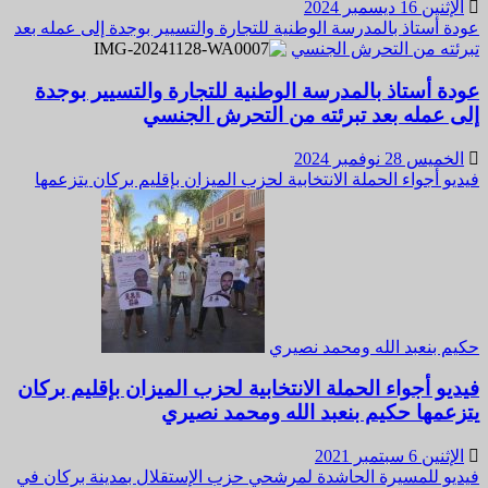
الإثنين 16 ديسمبر 2024
عودة أستاذ بالمدرسة الوطنية للتجارة والتسيير بوجدة إلى عمله بعد
تبرئته من التحرش الجنسي
عودة أستاذ بالمدرسة الوطنية للتجارة والتسيير بوجدة
إلى عمله بعد تبرئته من التحرش الجنسي
الخميس 28 نوفمبر 2024
فيديو أجواء الحملة الانتخابية لحزب الميزان بإقليم بركان يتزعمها
حكيم بنعبد الله ومحمد نصيري
فيديو أجواء الحملة الانتخابية لحزب الميزان بإقليم بركان
يتزعمها حكيم بنعبد الله ومحمد نصيري
الإثنين 6 سبتمبر 2021
فيديو للمسيرة الحاشدة لمرشحي حزب الإستقلال بمدينة بركان في