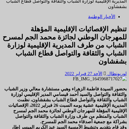
المديرية الإقليمية لوزارة الشباب والثقافة والتواصل قطاع الشباب
بشفشاون
الأخبار الوطنية
تنظيم الإقصائيات الإقليمية المؤهلة
للمهرجان الوطني لجائزة محمد الجم لمسرح
الشباب من طرف المديرية الإقليمية لوزارة
الشباب والثقافة والتواصل قطاع الشباب
بشفشاون
لوريونطال
الأحد 27 فبراير 2022
بحضور السيدة فاطمة الزهراء وهبي مستشارة معالي وزير الشباب
والثقافة والتواصل والسيد أحمد قيسامي المدير الإقليمي لوزارة
الشباب والثقافة والتواصل قطاع الشباب بشفشاون، نظمت
المديرية الإقليمية عشية يومه السبت 26 فبراير 2022، الإقصائيات
الإقليمية المؤهلة للمهرجان الوطني لجائزة محمد الجم لمسرح
الشباب والمنظم من طرف وزارة الشباب والثقافة والتواصل
بشراكة مع جمعية أصدقاء محمد الجم للمسرح.
وقد قام بتقديم وتنشيط الأمسية السيد عبد الكريم الميسر إطار