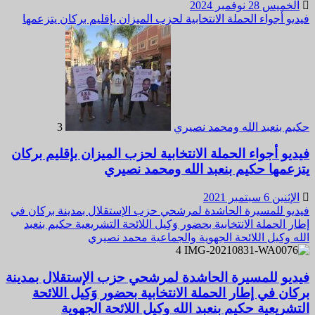
الخميس 28 نوفمبر 2024
فيديو أجواء الحملة الانتخابية لحزب الميزان بإقليم بركان يتزعمها
حكيم بنعبد الله ومحمد نصيري
3
فيديو أجواء الحملة الانتخابية لحزب الميزان بإقليم بركان
يتزعمها حكيم بنعبد الله ومحمد نصيري
الإثنين 6 سبتمبر 2021
فيديو للمسيرة الحاشدة لمرشحي حزب الإستقلال بمدينة بركان في
إطار الحملة الانتخابية بحضور وَكِيل اللائحة التشريعية حكيم بنعبد
الله وكيل اللائحة الجهوية والجماعية محمد نصيري
4
فيديو للمسيرة الحاشدة لمرشحي حزب الإستقلال بمدينة
بركان في إطار الحملة الانتخابية بحضور وَكِيل اللائحة
التشريعية حكيم بنعبد الله وكيل اللائحة الجهوية