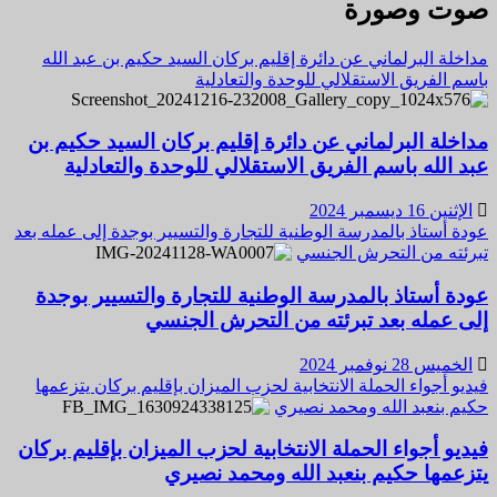
صوت وصورة
مداخلة البرلماني عن دائرة إقليم بركان السيد حكيم بن عبد الله
باسم الفريق الاستقلالي للوحدة والتعادلية
مداخلة البرلماني عن دائرة إقليم بركان السيد حكيم بن
عبد الله باسم الفريق الاستقلالي للوحدة والتعادلية
الإثنين 16 ديسمبر 2024
عودة أستاذ بالمدرسة الوطنية للتجارة والتسيير بوجدة إلى عمله بعد
تبرئته من التحرش الجنسي
عودة أستاذ بالمدرسة الوطنية للتجارة والتسيير بوجدة
إلى عمله بعد تبرئته من التحرش الجنسي
الخميس 28 نوفمبر 2024
فيديو أجواء الحملة الانتخابية لحزب الميزان بإقليم بركان يتزعمها
حكيم بنعبد الله ومحمد نصيري
فيديو أجواء الحملة الانتخابية لحزب الميزان بإقليم بركان
يتزعمها حكيم بنعبد الله ومحمد نصيري