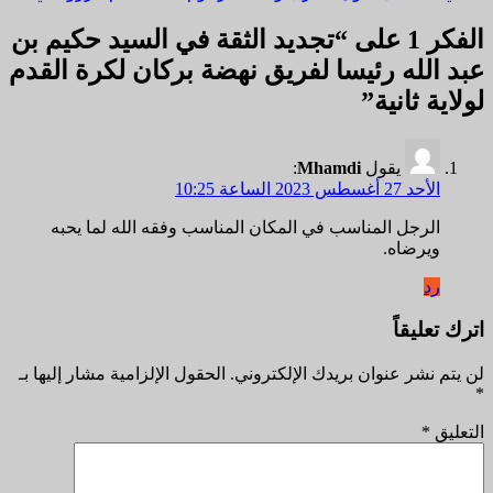
الفكر 1 على “
تجديد الثقة في السيد حكيم بن
عبد الله رئيسا لفريق نهضة بركان لكرة القدم
لولاية ثانية
”
يقول
Mhamdi
:
الأحد 27 أغسطس 2023 الساعة 10:25
الرجل المناسب في المكان المناسب وفقه الله لما يحبه
ويرضاه.
رد
اترك تعليقاً
لن يتم نشر عنوان بريدك الإلكتروني.
الحقول الإلزامية مشار إليها بـ
*
التعليق
*