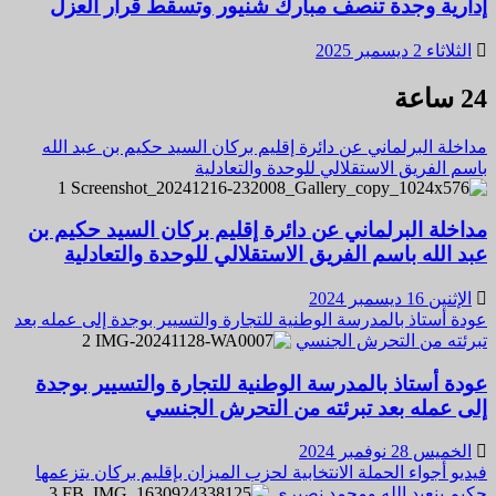
إدارية وجدة تنصف مبارك شنيور وتسقط قرار العزل
الثلاثاء 2 ديسمبر 2025
24 ساعة
مداخلة البرلماني عن دائرة إقليم بركان السيد حكيم بن عبد الله
باسم الفريق الاستقلالي للوحدة والتعادلية
1
مداخلة البرلماني عن دائرة إقليم بركان السيد حكيم بن
عبد الله باسم الفريق الاستقلالي للوحدة والتعادلية
الإثنين 16 ديسمبر 2024
عودة أستاذ بالمدرسة الوطنية للتجارة والتسيير بوجدة إلى عمله بعد
تبرئته من التحرش الجنسي
2
عودة أستاذ بالمدرسة الوطنية للتجارة والتسيير بوجدة
إلى عمله بعد تبرئته من التحرش الجنسي
الخميس 28 نوفمبر 2024
فيديو أجواء الحملة الانتخابية لحزب الميزان بإقليم بركان يتزعمها
حكيم بنعبد الله ومحمد نصيري
3