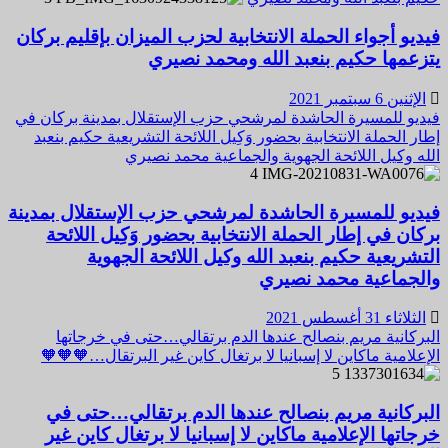
فيديو أجواء الحملة الانتخابية لحزب الميزان بإقليم بركان
يتزعمها حكيم بنعبد الله ومحمد نصيري
الإثنين 6 سبتمبر 2021
فيديو للمسيرة الحاشدة لمرشحي حزب الإستقلال بمدينة بركان في
إطار الحملة الانتخابية بحضور وَكِيل اللائحة التشريعية حكيم بنعبد
الله وكيل اللائحة الجهوية والجماعية محمد نصيري
4
فيديو للمسيرة الحاشدة لمرشحي حزب الإستقلال بمدينة
بركان في إطار الحملة الانتخابية بحضور وَكِيل اللائحة
التشريعية حكيم بنعبد الله وكيل اللائحة الجهوية
والجماعية محمد نصيري
الثلاثاء 31 أغسطس 2021
البركانية مريم بنصالح عندها الدم برتقالي…حتى في خرجاتها
الإعلامية ماكاين لا إسبانيا لا برتغال كاين غير البرتقال…🧡🧡🧡
5
البركانية مريم بنصالح عندها الدم برتقالي…حتى في
خرجاتها الإعلامية ماكاين لا إسبانيا لا برتغال كاين غير