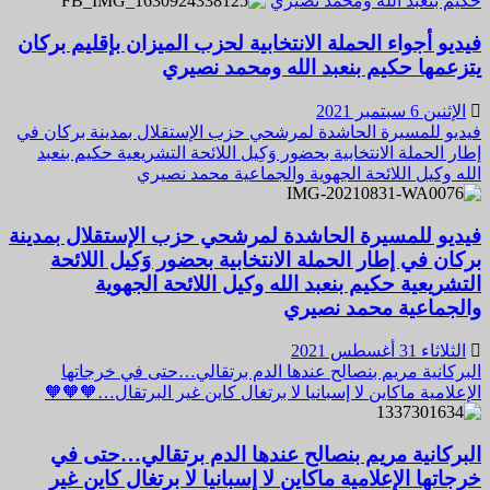
حكيم بنعبد الله ومحمد نصيري
فيديو أجواء الحملة الانتخابية لحزب الميزان بإقليم بركان
يتزعمها حكيم بنعبد الله ومحمد نصيري
الإثنين 6 سبتمبر 2021
فيديو للمسيرة الحاشدة لمرشحي حزب الإستقلال بمدينة بركان في
إطار الحملة الانتخابية بحضور وَكِيل اللائحة التشريعية حكيم بنعبد
الله وكيل اللائحة الجهوية والجماعية محمد نصيري
فيديو للمسيرة الحاشدة لمرشحي حزب الإستقلال بمدينة
بركان في إطار الحملة الانتخابية بحضور وَكِيل اللائحة
التشريعية حكيم بنعبد الله وكيل اللائحة الجهوية
والجماعية محمد نصيري
الثلاثاء 31 أغسطس 2021
البركانية مريم بنصالح عندها الدم برتقالي…حتى في خرجاتها
الإعلامية ماكاين لا إسبانيا لا برتغال كاين غير البرتقال…🧡🧡🧡
البركانية مريم بنصالح عندها الدم برتقالي…حتى في
خرجاتها الإعلامية ماكاين لا إسبانيا لا برتغال كاين غير