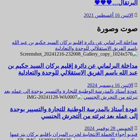
البرتقال…🧡🧡🧡
الإثنين 16 أغسطس 2021
صوت وصورة
مداخلة البرلماني عن دائرة إقليم بركان السيد حكيم بن عبد الله
باسم الفريق الاستقلالي للوحدة والتعادلية
مداخلة البرلماني عن دائرة إقليم بركان السيد حكيم بن
عبد الله باسم الفريق الاستقلالي للوحدة والتعادلية
الإثنين 16 ديسمبر 2024
عودة أستاذ بالمدرسة الوطنية للتجارة والتسيير بوجدة إلى عمله بعد
تبرئته من التحرش الجنسي
عودة أستاذ بالمدرسة الوطنية للتجارة والتسيير بوجدة
إلى عمله بعد تبرئته من التحرش الجنسي
الخميس 28 نوفمبر 2024
فيديو أجواء الحملة الانتخابية لحزب الميزان بإقليم بركان يتزعمها