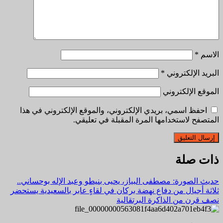
الاسم
*
البريد الإلكتروني
*
الموقع الإلكتروني
احفظ اسمي، بريدي الإلكتروني، والموقع الإلكتروني في هذا
المتصفح لاستخدامها المرة المقبلة في تعليقي.
ذات صلة
حديث الصورة: مصطفى البياز، يحيى بنيطو وعبد الإله بوحساني..
ثلاثة أجيال من دفاع نهضة بركان في لقاءٍ عابر بالسعيدية يستحضر
نصف قرن من الذاكرة البرتقالية