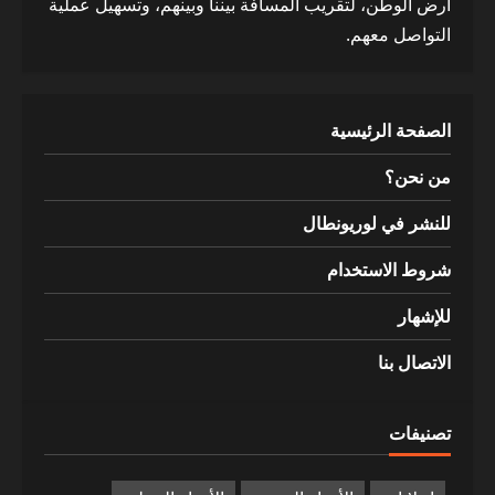
أرض الوطن، لتقريب المسافة بيننا وبينهم، وتسهيل عملية
التواصل معهم.
الصفحة الرئيسية
من نحن؟
للنشر في لوريونطال
شروط الاستخدام
للإشهار
الاتصال بنا
تصنيفات