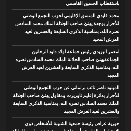
باستقطاب الحسين القاسمي
محمد قايدي المنسق الإقليمي لحزب التجمع الوطني
للأحرار بوجدة يهنئ صاحب الجلالة الملك محمد السادس
نصره الله، بمناسبة الذكرى السابعة والعشرين لعيد
العرش المجيد
امعمر اليزيدي رئيس جماعة اولاد داود الزخانين
الجماعةيهنئ صاحب الجلالة الملك محمد السادس نصره
الله، بمناسبة الذكرى السابعة والعشرين لعيد العرش
المجيد
الميلود ناصر نائب برلماني عن حزب التجمع الوطني
للأحرار بدائرة إقليم تاوريرت ومقاول يهنئ صاحب الجلالة
الملك محمد السادس نصره الله، بمناسبة الذكرى السابعة
والعشرين لعيد العرش المجيد
حورية عراض رئيسة جمعية الشبيبة للأشخاص ذوي