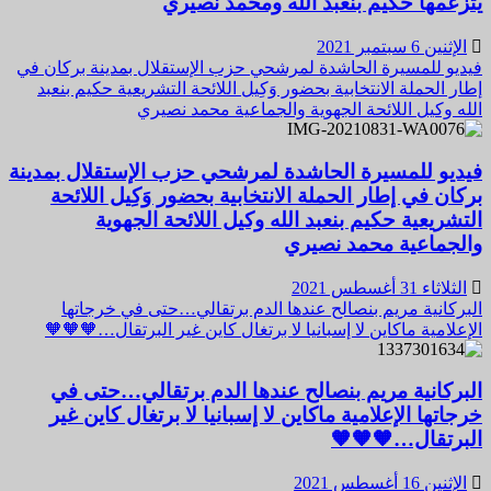
يتزعمها حكيم بنعبد الله ومحمد نصيري
الإثنين 6 سبتمبر 2021
فيديو للمسيرة الحاشدة لمرشحي حزب الإستقلال بمدينة بركان في
إطار الحملة الانتخابية بحضور وَكِيل اللائحة التشريعية حكيم بنعبد
الله وكيل اللائحة الجهوية والجماعية محمد نصيري
فيديو للمسيرة الحاشدة لمرشحي حزب الإستقلال بمدينة
بركان في إطار الحملة الانتخابية بحضور وَكِيل اللائحة
التشريعية حكيم بنعبد الله وكيل اللائحة الجهوية
والجماعية محمد نصيري
الثلاثاء 31 أغسطس 2021
البركانية مريم بنصالح عندها الدم برتقالي…حتى في خرجاتها
الإعلامية ماكاين لا إسبانيا لا برتغال كاين غير البرتقال…🧡🧡🧡
البركانية مريم بنصالح عندها الدم برتقالي…حتى في
خرجاتها الإعلامية ماكاين لا إسبانيا لا برتغال كاين غير
البرتقال…🧡🧡🧡
الإثنين 16 أغسطس 2021