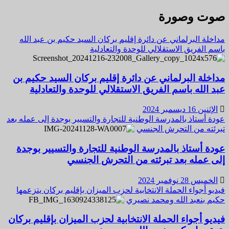
صوت وصورة
مداخلة البرلماني عن دائرة إقليم بركان السيد حكيم بن عبد الله
باسم الفريق الاستقلالي للوحدة والتعادلية
مداخلة البرلماني عن دائرة إقليم بركان السيد حكيم بن
عبد الله باسم الفريق الاستقلالي للوحدة والتعادلية
الإثنين 16 ديسمبر 2024
عودة أستاذ بالمدرسة الوطنية للتجارة والتسيير بوجدة إلى عمله بعد
تبرئته من التحرش الجنسي
عودة أستاذ بالمدرسة الوطنية للتجارة والتسيير بوجدة
إلى عمله بعد تبرئته من التحرش الجنسي
الخميس 28 نوفمبر 2024
فيديو أجواء الحملة الانتخابية لحزب الميزان بإقليم بركان يتزعمها
حكيم بنعبد الله ومحمد نصيري
فيديو أجواء الحملة الانتخابية لحزب الميزان بإقليم بركان