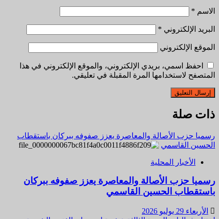
الاسم
*
البريد الإلكتروني
*
الموقع الإلكتروني
احفظ اسمي، بريدي الإلكتروني، والموقع الإلكتروني في هذا
المتصفح لاستخدامها المرة المقبلة في تعليقي.
ذات صلة
رسميا حزب الأصالة والمعاصرة يعزز صفوفه ببركان باستقطاب
الحسين القاسمي
الأخبار المحلية
رسميا حزب الأصالة والمعاصرة يعزز صفوفه ببركان
باستقطاب الحسين القاسمي
الأربعاء 29 يوليو 2026