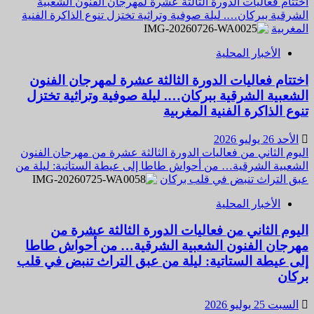
اختتام فعاليات الدورة الثالثة عشرة لمهرجان الفنون الشعبية
الشرقية ببركان…. ليلة صوفية وتراثية تختزل تنوع الذاكرة الفنية
المغربية
الأخبار المحلية
اختتام فعاليات الدورة الثالثة عشرة لمهرجان الفنون
الشعبية الشرقية ببركان…. ليلة صوفية وتراثية تختزل
تنوع الذاكرة الفنية المغربية
الأحد 26 يوليو 2026
اليوم الثاني من فعاليات الدورة الثالثة عشرة من مهرجان الفنون
الشعبية الشرقية… من أحواش طاطا إلى عيطة الستاتية: ليلة من
عبق التراث تنبض في قلب بركان
الأخبار المحلية
اليوم الثاني من فعاليات الدورة الثالثة عشرة من
مهرجان الفنون الشعبية الشرقية… من أحواش طاطا
إلى عيطة الستاتية: ليلة من عبق التراث تنبض في قلب
بركان
السبت 25 يوليو 2026