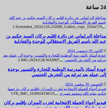
24 ساعة
مداخلة البرلماني عن دائرة إقليم بركان السيد حكيم بن عبد الله
باسم الفريق الاستقلالي للوحدة والتعادلية
1
مداخلة البرلماني عن دائرة إقليم بركان السيد حكيم بن
عبد الله باسم الفريق الاستقلالي للوحدة والتعادلية
الإثنين 16 ديسمبر 2024
عودة أستاذ بالمدرسة الوطنية للتجارة والتسيير بوجدة إلى عمله بعد
تبرئته من التحرش الجنسي
2
عودة أستاذ بالمدرسة الوطنية للتجارة والتسيير بوجدة
إلى عمله بعد تبرئته من التحرش الجنسي
الخميس 28 نوفمبر 2024
فيديو أجواء الحملة الانتخابية لحزب الميزان بإقليم بركان يتزعمها
حكيم بنعبد الله ومحمد نصيري
3
فيديو أجواء الحملة الانتخابية لحزب الميزان بإقليم بركان
يتزعمها حكيم بنعبد الله ومحمد نصيري