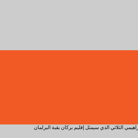
يمي الثلاثي الذي سيمثل إقليم بركان بقبة البرلمان