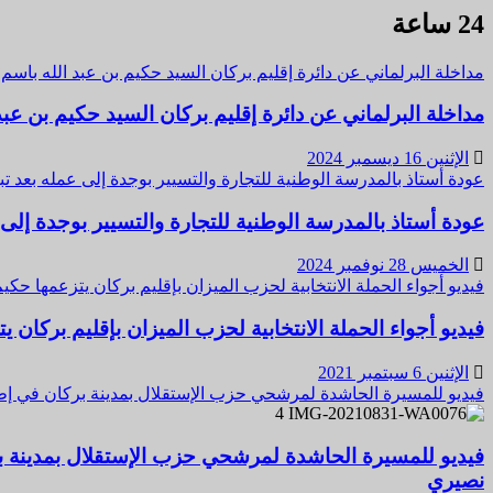
24 ساعة
مداخلة البرلماني عن دائرة إقليم بركان السيد حكيم بن عبد الله باسم ا
مداخلة البرلماني عن دائرة إقليم بركان السيد حكيم بن عبد 
الإثنين 16 ديسمبر 2024
عودة أستاذ بالمدرسة الوطنية للتجارة والتسيير بوجدة إلى عمله بعد 
عودة أستاذ بالمدرسة الوطنية للتجارة والتسيير بوجدة إلى
الخميس 28 نوفمبر 2024
فيديو أجواء الحملة الانتخابية لحزب الميزان بإقليم بركان يتزعمها حكي
فيديو أجواء الحملة الانتخابية لحزب الميزان بإقليم بركان 
الإثنين 6 سبتمبر 2021
فيديو للمسيرة الحاشدة لمرشحي حزب الإستقلال بمدينة بركان في إطار ا
4
فيديو للمسيرة الحاشدة لمرشحي حزب الإستقلال بمدينة بركان
نصيري