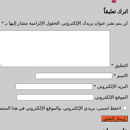
رد
اترك تعليقاً
لن يتم نشر عنوان بريدك الإلكتروني.
الحقول الإلزامية مشار إليها بـ
*
التعليق
*
الاسم
*
البريد الإلكتروني
*
الموقع الإلكتروني
احفظ اسمي، بريدي الإلكتروني، والموقع الإلكتروني في هذا المتصف