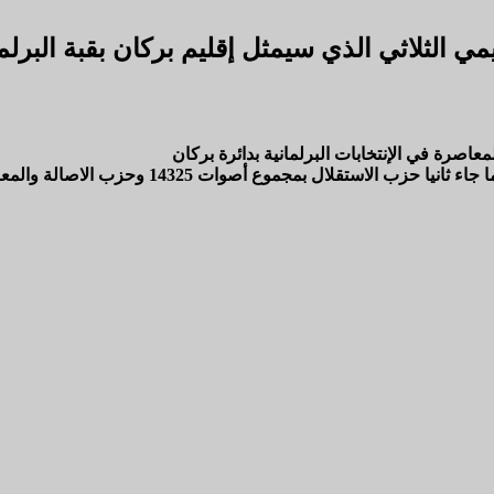
 الثلاثي الذي سيمثل إقليم بركان بقبة البرلم
اصرة في الإنتخابات البرلمانية بدائرة بركان