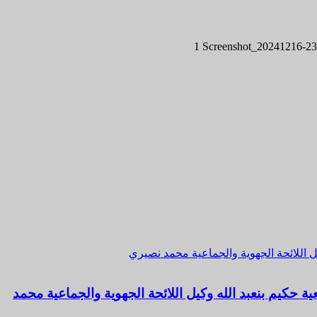
1
يل اللائحة الجهوية والجماعية محمد نصيري
ة حكيم بنعبد الله وكيل اللائحة الجهوية والجماعية محمد