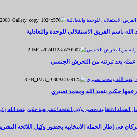
لفريق الاستقلالي للوحدة والتعادلية
الله باسم الفريق الاستقلالي للوحدة والتعادلية
تبرئته من التحرش الجنسي
2
 عمله بعد تبرئته من التحرش الجنسي
م بنعبد الله ومحمد نصيري
3
يتزعمها حكيم بنعبد الله ومحمد نصيري
لحملة الانتخابية بحضور وَكِيل اللائحة التشريعية حكيم بنعبد الله وك
 في إطار الحملة الانتخابية بحضور وَكِيل اللائحة التشريعي