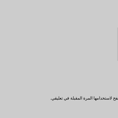
ح لاستخدامها المرة المقبلة في تعليقي.