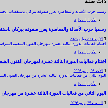
ذات صلة
رسميا حزب الأصالة والمعاصرة يعزز صفوفه ببركان باستقطاب الحس
الأخبار المحلية
رسميا حزب الأصالة والمعاصرة يعزز صفوفه ببركان باس
الأربعاء 29 يوليو 2026
اختتام فعاليات الدورة الثالثة عشرة لمهرجان الفنون الشعبية الشرقية 
الأخبار المحلية
اختتام فعاليات الدورة الثالثة عشرة لمهرجان الفنون الشعبي
الأحد 26 يوليو 2026
اليوم الثاني من فعاليات الدورة الثالثة عشرة من مهرجان الفنون ا
الأخبار المحلية
اليوم الثاني من فعاليات الدورة الثالثة عشرة من مهرجا
السبت 25 يوليو 2026