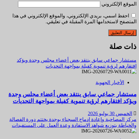
الموقع الإلكتروني
احفظ اسمي، بريدي الإلكتروني، والموقع الإلكتروني في هذا
المتصفح لاستخدامها المرة المقبلة في تعليقي.
ذات صلة
مستشار جماعي سابق ينتقد بعض أعضاء مجلس وجدة ويؤكد
افتقارهم لرؤية تنموية كفيلة بمواجهة التحديات
الأخبار الجهوية
مستشار جماعي سابق ينتقد بعض أعضاء مجلس وجدة
ويؤكد افتقارهم لرؤية تنموية كفيلة بمواجهة التحديات
الخميس 30 يوليو 2026
مركز المصاحبة وإعادة إدماج السجناء بوجدة يختتم دورة الفصالة
والخياطة بتوزيع شواهد الاستفادة وعدة العمل على المستفيدات