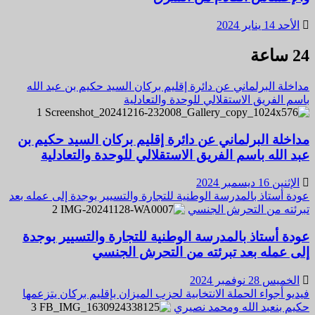
الأحد 14 يناير 2024
24 ساعة
مداخلة البرلماني عن دائرة إقليم بركان السيد حكيم بن عبد الله
باسم الفريق الاستقلالي للوحدة والتعادلية
1
مداخلة البرلماني عن دائرة إقليم بركان السيد حكيم بن
عبد الله باسم الفريق الاستقلالي للوحدة والتعادلية
الإثنين 16 ديسمبر 2024
عودة أستاذ بالمدرسة الوطنية للتجارة والتسيير بوجدة إلى عمله بعد
تبرئته من التحرش الجنسي
2
عودة أستاذ بالمدرسة الوطنية للتجارة والتسيير بوجدة
إلى عمله بعد تبرئته من التحرش الجنسي
الخميس 28 نوفمبر 2024
فيديو أجواء الحملة الانتخابية لحزب الميزان بإقليم بركان يتزعمها
حكيم بنعبد الله ومحمد نصيري
3