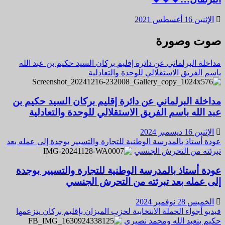
الإثنين 16 أغسطس 2021
صوت وصورة
مداخلة البرلماني عن دائرة إقليم بركان السيد حكيم بن عبد الله
باسم الفريق الاستقلالي للوحدة والتعادلية
مداخلة البرلماني عن دائرة إقليم بركان السيد حكيم بن
عبد الله باسم الفريق الاستقلالي للوحدة والتعادلية
الإثنين 16 ديسمبر 2024
عودة أستاذ بالمدرسة الوطنية للتجارة والتسيير بوجدة إلى عمله بعد
تبرئته من التحرش الجنسي
عودة أستاذ بالمدرسة الوطنية للتجارة والتسيير بوجدة
إلى عمله بعد تبرئته من التحرش الجنسي
الخميس 28 نوفمبر 2024
فيديو أجواء الحملة الانتخابية لحزب الميزان بإقليم بركان يتزعمها
حكيم بنعبد الله ومحمد نصيري