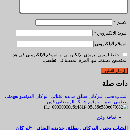
الاسم
*
البريد الإلكتروني
*
الموقع الإلكتروني
احفظ اسمي، بريدي الإلكتروني، والموقع الإلكتروني في هذا
المتصفح لاستخدامها المرة المقبلة في تعليقي.
ذات صلة
الشاب يحيى البركاني يطلق جديده الغنائي “لو كان القونصو يفهمني
يعطيني الفيزا” بتوقيع شركة الرمضاني فون
ثقافة وفن
الشاب يحيى البركاني يطلق جديده الغنائي “لو كان